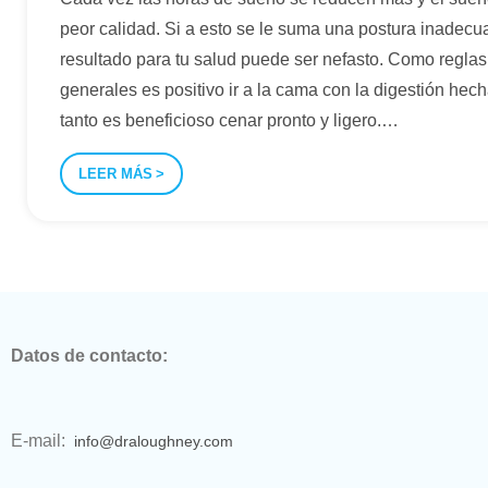
peor calidad. Si a esto se le suma una postura inadecu
resultado para tu salud puede ser nefasto. Como reglas
generales es positivo ir a la cama con la digestión hech
tanto es beneficioso cenar pronto y ligero.
…
LEER MÁS
Datos de contacto:
E-mail:
info@draloughney.com