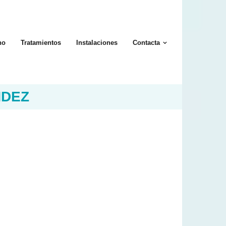
no
Tratamientos
Instalaciones
Contacta
NDEZ