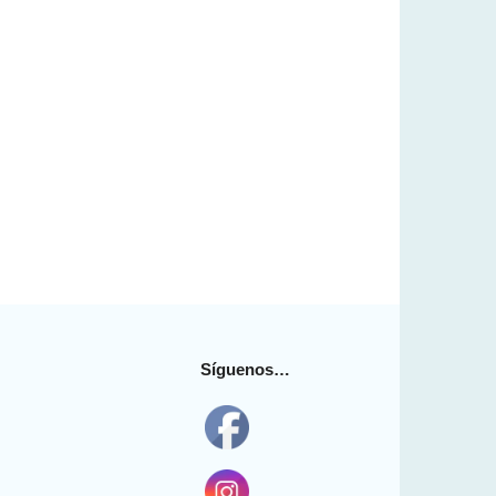
Síguenos…