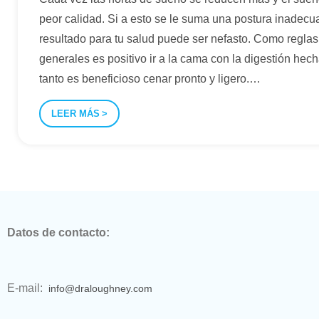
peor calidad. Si a esto se le suma una postura inadecu
resultado para tu salud puede ser nefasto. Como reglas
generales es positivo ir a la cama con la digestión hech
tanto es beneficioso cenar pronto y ligero.
…
LEER MÁS
Datos de contacto:
E-mail:
info@draloughney.com